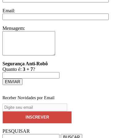
Email:
Mensagem:
Segurança Anti-Robô
Quanto é:
3 + 7
?
Receber Novidades por Email
PESQUISAR