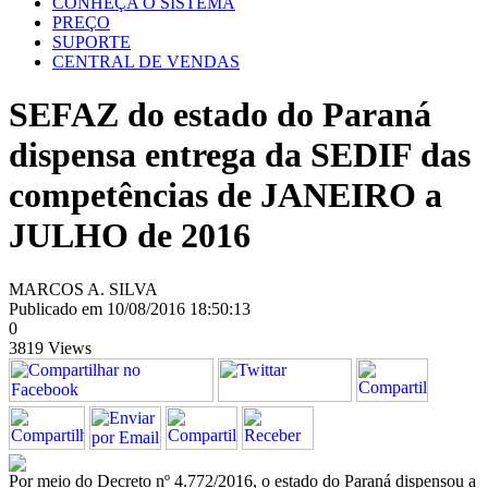
CONHEÇA O SISTEMA
PREÇO
SUPORTE
CENTRAL DE VENDAS
SEFAZ do estado do Paraná
dispensa entrega da SEDIF das
competências de JANEIRO a
JULHO de 2016
MARCOS A. SILVA
Publicado em 10/08/2016 18:50:13
0
3819 Views
Por meio do Decreto nº 4.772/2016, o estado do Paraná dispensou a